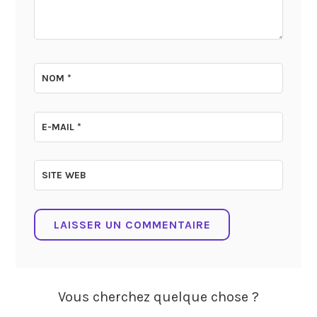
NOM
*
E-MAIL
*
SITE WEB
Vous cherchez quelque chose ?