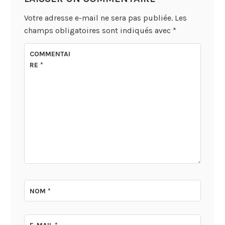
Votre adresse e-mail ne sera pas publiée.
Les
champs obligatoires sont indiqués avec
*
COMMENTAI
RE
*
NOM
*