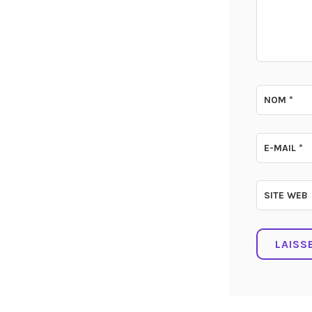
NOM
*
E-MAIL
*
SITE WEB