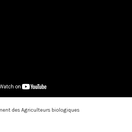
ent des Agriculteurs biologiques