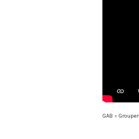
GAB = Groupem