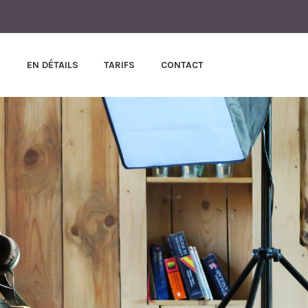
S
EN DÉTAILS
TARIFS
CONTACT