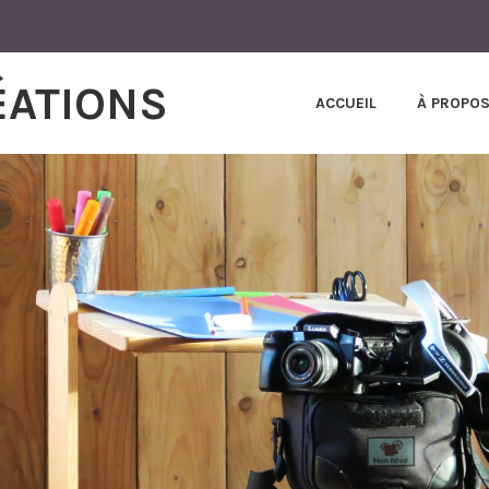
ÉATIONS
ACCUEIL
À PROPO